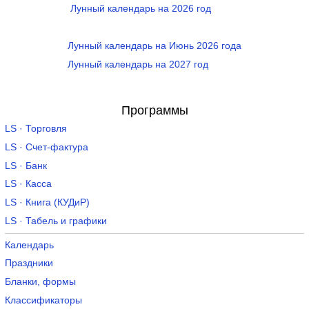
Лунный календарь на 2026 год
Лунный календарь на Июнь 2026 года
Лунный календарь на 2027 год
Программы
LS · Торговля
LS · Счет-фактура
LS · Банк
LS · Касса
LS · Книга (КУДиР)
LS · Табель и графики
Календарь
Праздники
Бланки, формы
Классификаторы