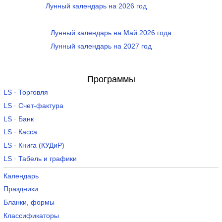
Лунный календарь на 2026 год
Лунный календарь на Май 2026 года
Лунный календарь на 2027 год
Программы
LS · Торговля
LS · Счет-фактура
LS · Банк
LS · Касса
LS · Книга (КУДиР)
LS · Табель и графики
Календарь
Праздники
Бланки, формы
Классификаторы