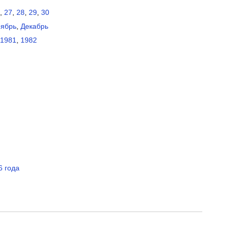
,
27
,
28
,
29
,
30
ябрь
,
Декабрь
1981
,
1982
6 года