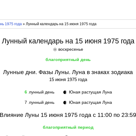
нь 1975 года
» Лунный календарь на 15 июня 1975 года
Лунный календарь на 15 июня 1975 года
воскресенье
☉
благоприятный день
Лунные дни. Фазы Луны. Луна в знаках зодиака
15 июня 1975 года
6
лунный день
Юная растущая Луна
🌒
7
лунный день
Юная растущая Луна
🌒
Влияние Луны 15 июня 1975 года с 11:00 по 23:5
благоприятный период