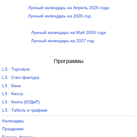
Лунный календарь на Апрель 2026 года
Лунный календарь на 2026 год
Лунный календарь на Май 2026 года
Лунный календарь на 2027 год
Программы
LS · Торговля
LS · Счет-фактура
LS · Банк
LS · Касса
LS · Книга (КУДиР)
LS · Табель и графики
Календарь
Праздники