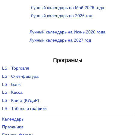
Лунный календарь на Май 2026 года
Лунный календарь на 2026 год
Лунный календарь на Июнь 2026 года
Лунный календарь на 2027 год
Программы
LS · Торговля
LS · Счет-фактура
LS · Банк
LS · Касса
LS · Книга (КУДиР)
LS · Табель и графики
Календарь
Праздники