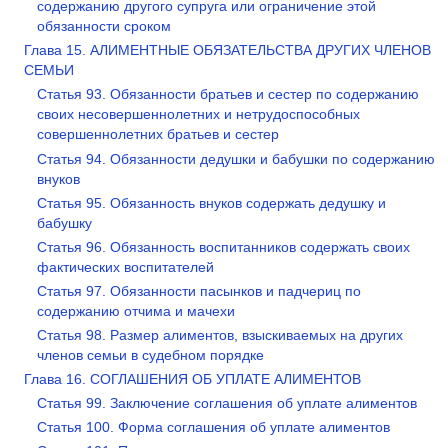
содержанию другого супруга или ограничение этой
обязанности сроком
Глава 15. АЛИМЕНТНЫЕ ОБЯЗАТЕЛЬСТВА ДРУГИХ ЧЛЕНОВ
СЕМЬИ
Статья 93. Обязанности братьев и сестер по содержанию
своих несовершеннолетних и нетрудоспособных
совершеннолетних братьев и сестер
Статья 94. Обязанности дедушки и бабушки по содержанию
внуков
Статья 95. Обязанность внуков содержать дедушку и
бабушку
Статья 96. Обязанность воспитанников содержать своих
фактических воспитателей
Статья 97. Обязанности пасынков и падчериц по
содержанию отчима и мачехи
Статья 98. Размер алиментов, взыскиваемых на других
членов семьи в судебном порядке
Глава 16. СОГЛАШЕНИЯ ОБ УПЛАТЕ АЛИМЕНТОВ
Статья 99. Заключение соглашения об уплате алиментов
Статья 100. Форма соглашения об уплате алиментов