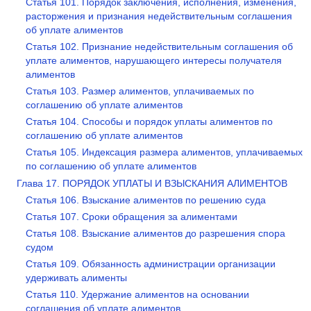
Статья 101. Порядок заключения, исполнения, изменения,
расторжения и признания недействительным соглашения
об уплате алиментов
Статья 102. Признание недействительным соглашения об
уплате алиментов, нарушающего интересы получателя
алиментов
Статья 103. Размер алиментов, уплачиваемых по
соглашению об уплате алиментов
Статья 104. Способы и порядок уплаты алиментов по
соглашению об уплате алиментов
Статья 105. Индексация размера алиментов, уплачиваемых
по соглашению об уплате алиментов
Глава 17. ПОРЯДОК УПЛАТЫ И ВЗЫСКАНИЯ АЛИМЕНТОВ
Статья 106. Взыскание алиментов по решению суда
Статья 107. Сроки обращения за алиментами
Статья 108. Взыскание алиментов до разрешения спора
судом
Статья 109. Обязанность администрации организации
удерживать алименты
Статья 110. Удержание алиментов на основании
соглашения об уплате алиментов