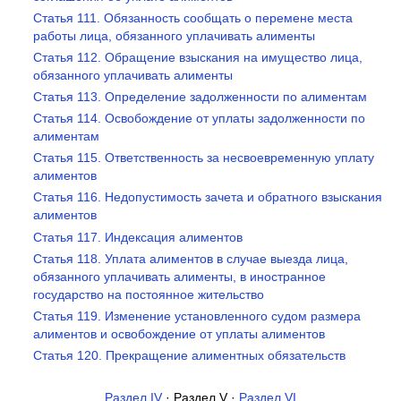
Статья 111. Обязанность сообщать о перемене места
работы лица, обязанного уплачивать алименты
Статья 112. Обращение взыскания на имущество лица,
обязанного уплачивать алименты
Статья 113. Определение задолженности по алиментам
Статья 114. Освобождение от уплаты задолженности по
алиментам
Статья 115. Ответственность за несвоевременную уплату
алиментов
Статья 116. Недопустимость зачета и обратного взыскания
алиментов
Статья 117. Индексация алиментов
Статья 118. Уплата алиментов в случае выезда лица,
обязанного уплачивать алименты, в иностранное
государство на постоянное жительство
Статья 119. Изменение установленного судом размера
алиментов и освобождение от уплаты алиментов
Статья 120. Прекращение алиментных обязательств
Раздел IV
· Раздел V ·
Раздел VI