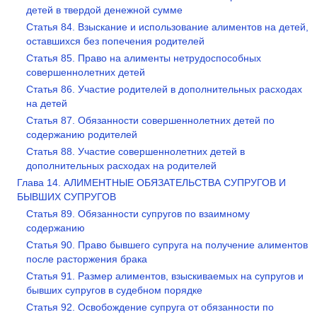
детей в твердой денежной сумме
Статья 84. Взыскание и использование алиментов на детей,
оставшихся без попечения родителей
Статья 85. Право на алименты нетрудоспособных
совершеннолетних детей
Статья 86. Участие родителей в дополнительных расходах
на детей
Статья 87. Обязанности совершеннолетних детей по
содержанию родителей
Статья 88. Участие совершеннолетних детей в
дополнительных расходах на родителей
Глава 14. АЛИМЕНТНЫЕ ОБЯЗАТЕЛЬСТВА СУПРУГОВ И
БЫВШИХ СУПРУГОВ
Статья 89. Обязанности супругов по взаимному
содержанию
Статья 90. Право бывшего супруга на получение алиментов
после расторжения брака
Статья 91. Размер алиментов, взыскиваемых на супругов и
бывших супругов в судебном порядке
Статья 92. Освобождение супруга от обязанности по