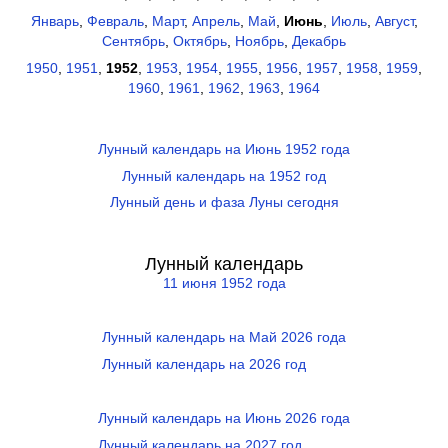
Январь
,
Февраль
,
Март
,
Апрель
,
Май
,
Июнь
,
Июль
,
Август
,
Сентябрь
,
Октябрь
,
Ноябрь
,
Декабрь
1950
,
1951
,
1952
,
1953
,
1954
,
1955
,
1956
,
1957
,
1958
,
1959
,
1960
,
1961
,
1962
,
1963
,
1964
Лунный календарь на Июнь 1952 года
Лунный календарь на 1952 год
Лунный день и фаза Луны сегодня
Лунный календарь
11 июня 1952 года
Лунный календарь на Май 2026 года
Лунный календарь на 2026 год
Лунный календарь на Июнь 2026 года
Лунный календарь на 2027 год